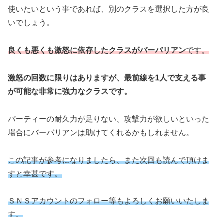
使いたいという事であれば、別のクラスを選択した方が良
いでしょう。
良くも悪くも激怒に依存したクラスがバーバリアン
です。
激怒の回数に限りはありますが、最前線を1人で支える事
が可能な非常に強力なクラスです。
パーティーの耐久力が足りない、攻撃力が欲しいといった
場合にバーバリアンは助けてくれるかもしれません。
この記事が参考になりましたら、また次回も読んで頂けま
すと幸甚です。
ＳＮＳアカウントのフォロー等もよろしくお願いいたしま
す。