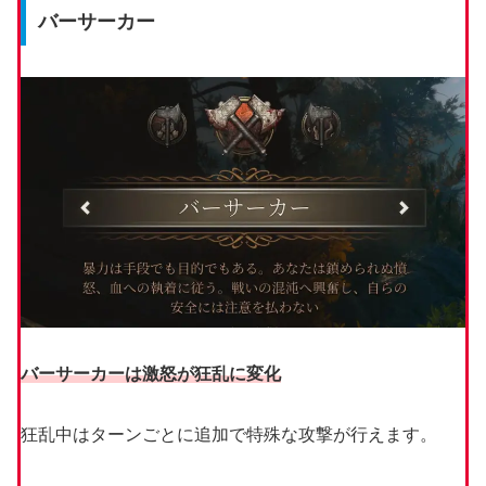
バーサーカー
バーサーカーは激怒が狂乱に変化
狂乱中はターンごとに追加で特殊な攻撃が行えます。