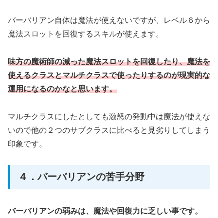
バーバリアン自体は魔法が使えないですが、レベル６から
魔法スロットを回復するスキルが使えます。
味方の魔術師の減った魔法スロットを回復したり、魔法を
使えるクラスとマルチクラスで使ったりするのが現実的な
運用になるのかなと思います。
マルチクラスにしたとしても激怒の発動中は魔法が使えな
いので他の２つのサブクラスに比べると見劣りしてしまう
印象です。
４．バーバリアンの苦手分野
バーバリアンの弱みは、魔法や回復力に乏しい事です。