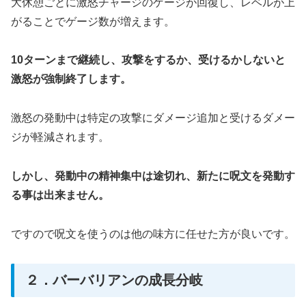
大休憩ごとに激怒チャージのゲージが回復し、レベルが上
がることでゲージ数が増えます。
10ターンまで継続し、攻撃をするか、受けるかしないと
激怒が強制終了します。
激怒の発動中は特定の攻撃にダメージ追加と受けるダメー
ジが軽減されます。
しかし、発動中の精神集中は途切れ、新たに呪文を発動す
る事は出来ません。
ですので呪文を使うのは他の味方に任せた方が良いです。
２．バーバリアンの成長分岐