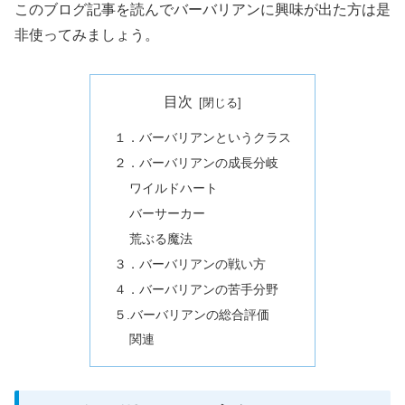
このブログ記事を読んでバーバリアンに興味が出た方は是
非使ってみましょう。
目次
１．バーバリアンというクラス
２．バーバリアンの成長分岐
ワイルドハート
バーサーカー
荒ぶる魔法
３．バーバリアンの戦い方
４．バーバリアンの苦手分野
５.バーバリアンの総合評価
関連