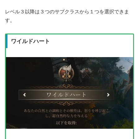
レベル３以降は３つのサブクラスから１つを選択できま
す。
ワイルドハート