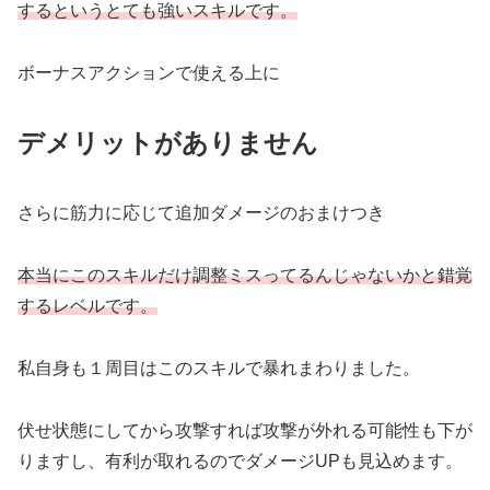
するというとても強いスキルです。
ボーナスアクションで使える上に
デメリットがありません
さらに筋力に応じて追加ダメージのおまけつき
本当にこのスキルだけ調整ミスってるんじゃないかと錯覚
するレベルです。
私自身も１周目はこのスキルで暴れまわりました。
伏せ状態にしてから攻撃すれば攻撃が外れる可能性も下が
りますし、有利が取れるのでダメージUPも見込めます。