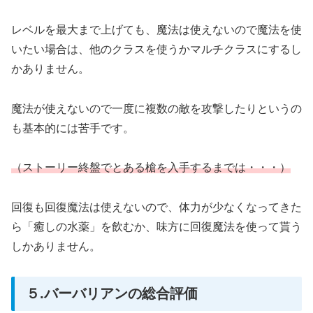
レベルを最大まで上げても、魔法は使えないので魔法を使
いたい場合は、他のクラスを使うかマルチクラスにするし
かありません。
魔法が使えないので一度に複数の敵を攻撃したりというの
も基本的には苦手です。
（ストーリー終盤でとある槍を入手するまでは・・・）
回復も回復魔法は使えないので、体力が少なくなってきた
ら「癒しの水薬」を飲むか、味方に回復魔法を使って貰う
しかありません。
５.バーバリアンの総合評価