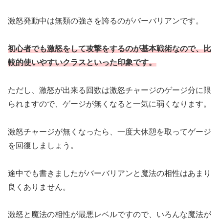
激怒発動中は無類の強さを誇るのがバーバリアンです。
初心者でも激怒をして攻撃をするのが基本戦術なので
、
比
較的使いやすいクラスといった印象です。
ただし、激怒が出来る回数は激怒チャージのゲージ分に限
られますので、ゲージが無くなると一気に弱くなります。
激怒チャージが無くなったら、一度大休憩を取ってゲージ
を回復しましょう。
途中でも書きましたがバーバリアンと魔法の相性はあまり
良くありません。
激怒と魔法の相性が最悪レベルですので、いろんな魔法が