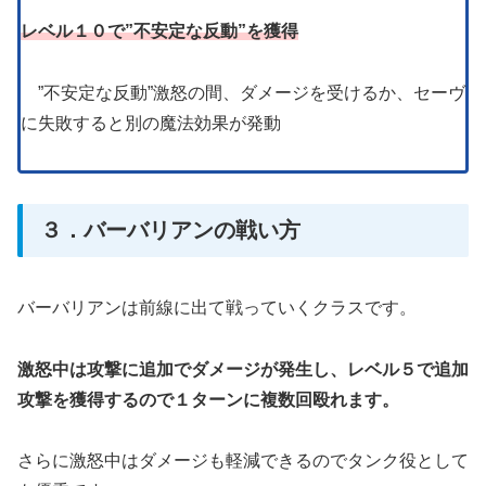
レベル１０で”不安定な反動”を獲得
”不安定な反動”激怒の間、ダメージを受けるか、セーヴ
に失敗すると別の魔法効果が発動
３．バーバリアンの戦い方
バーバリアンは前線に出て戦っていくクラスです。
激怒中は攻撃に追加でダメージが発生し、レベル５で追加
攻撃を獲得するので１ターンに複数回殴れます。
さらに激怒中はダメージも軽減できるのでタンク役として