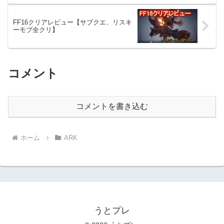
FF16クリアレビュー【サブクエ、リスキ
ーモブ全クリ】
コメント
コメントを書き込む
ホーム
ARK
うとプレ