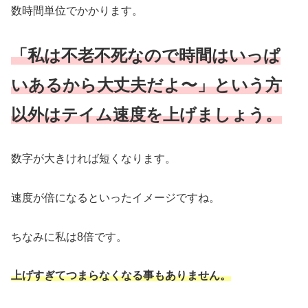
数時間単位でかかります。
「私は不老不死なので時間はいっぱ
いあるから大丈夫だよ〜」という方
以外はテイム速度を上げましょう。
数字が大きければ短くなります。
速度が倍になるといったイメージですね。
ちなみに私は8倍です。
上げすぎてつまらなくなる事もありません。