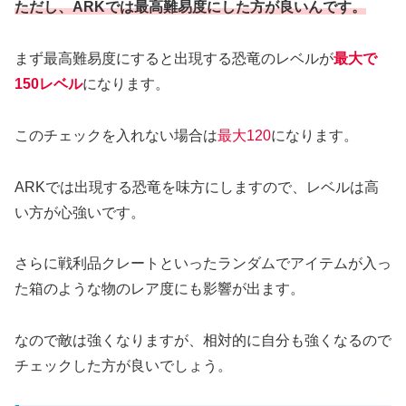
ただし、ARKでは最高難易度にした方が良いんです。
まず最高難易度にすると出現する恐竜のレベルが
最大で
150レベル
になります。
このチェックを入れない場合は
最大120
になります。
ARKでは出現する恐竜を味方にしますので、レベルは高
い方が心強いです。
さらに戦利品クレートといったランダムでアイテムが入っ
た箱のような物のレア度にも影響が出ます。
なので敵は強くなりますが、相対的に自分も強くなるので
チェックした方が良いでしょう。