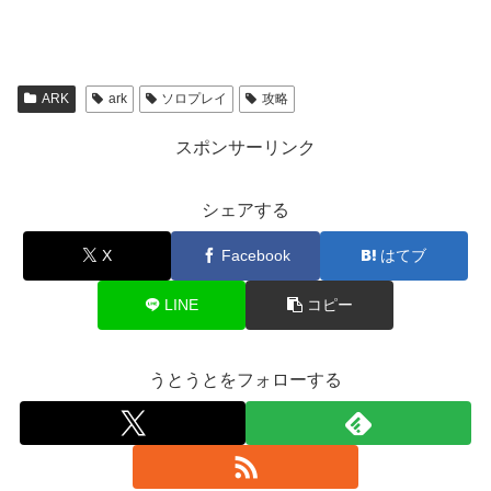
ARK
ark
ソロプレイ
攻略
スポンサーリンク
シェアする
X
Facebook
はてブ
LINE
コピー
うとうとをフォローする