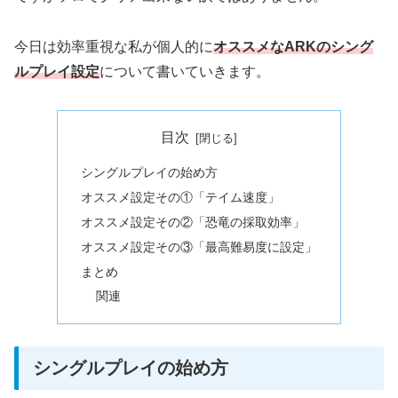
今日は効率重視な私が個人的に
オススメなARKのシング
ルプレイ設定
について書いていきます。
目次
シングルプレイの始め方
オススメ設定その①「テイム速度」
オススメ設定その②「恐竜の採取効率」
オススメ設定その③「最高難易度に設定」
まとめ
関連
シングルプレイの始め方