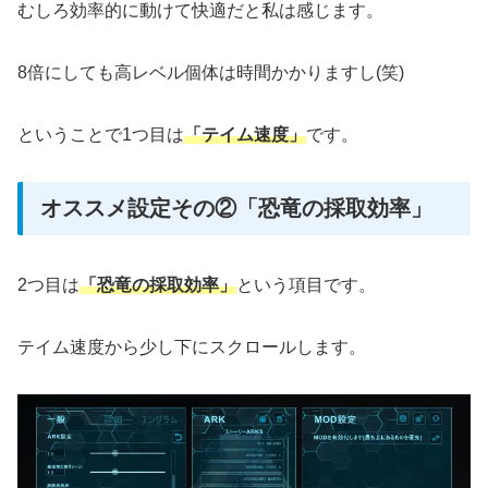
むしろ効率的に動けて快適だと私は感じます。
8倍にしても高レベル個体は時間かかりますし(笑)
ということで1つ目は
「テイム速度」
です。
オススメ設定その②「恐竜の採取効率」
2つ目は
「恐竜の採取効率」
という項目です。
テイム速度から少し下にスクロールします。