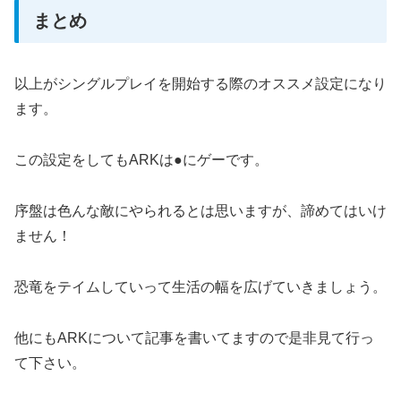
まとめ
以上がシングルプレイを開始する際のオススメ設定になり
ます。
この設定をしてもARKは●にゲーです。
序盤は色んな敵にやられるとは思いますが、諦めてはいけ
ません！
恐竜をテイムしていって生活の幅を広げていきましょう。
他にもARKについて記事を書いてますので是非見て行っ
て下さい。