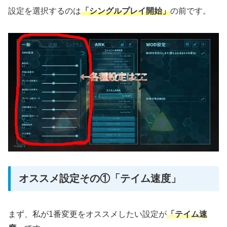
設定を選択するのは
「シングルプレイ開始」
の前です。
オススメ設定その①「テイム速度」
まず、私が1番変更をオススメしたい設定が
「テイム速