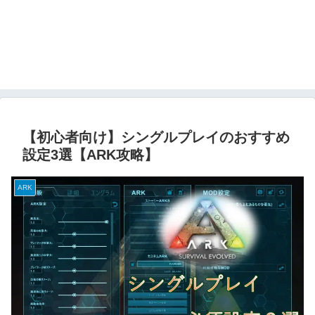
【初心者向け】シングルプレイのおすすめ
設定3選【ARK攻略】
ARK