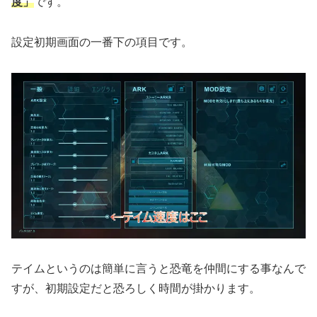
度」
です。
設定初期画面の一番下の項目です。
テイムというのは簡単に言うと恐竜を仲間にする事なんで
すが、初期設定だと恐ろしく時間が掛かります。