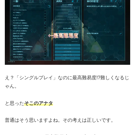
え？「シングルプレイ」なのに最高難易度!?難しくなるじ
ゃん。
と思った
そこのアナタ
普通はそう思いますよね。その考えは正しいです。