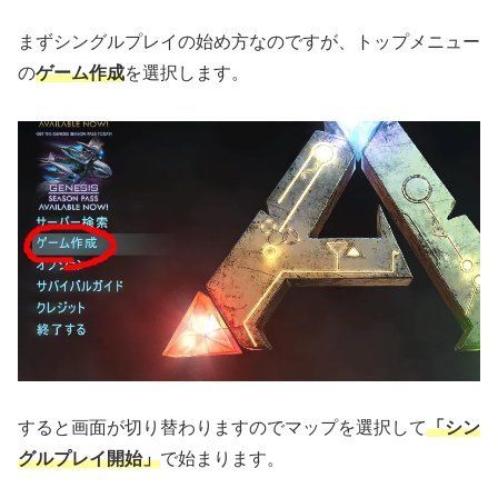
まずシングルプレイの始め方なのですが、トップメニュー
の
ゲーム作成
を選択します。
すると画面が切り替わりますのでマップを選択して
「シン
グルプレイ開始」
で始まります。