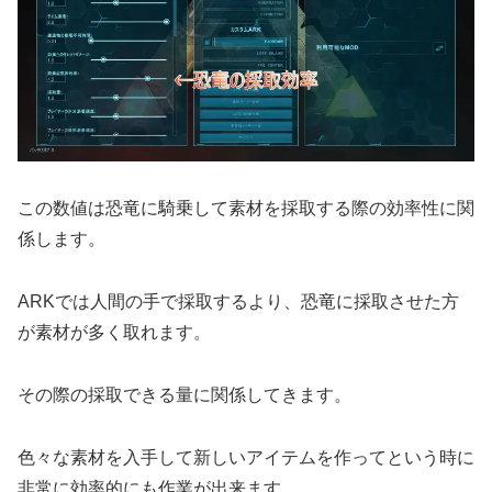
この数値は恐竜に騎乗して素材を採取する際の効率性に関
係します。
ARKでは人間の手で採取するより、恐竜に採取させた方
が素材が多く取れます。
その際の採取できる量に関係してきます。
色々な素材を入手して新しいアイテムを作ってという時に
非常に効率的にも作業が出来ます。