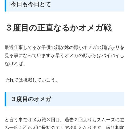
今日も今日とて
３度目の正直なるかオメガ戦
最近仕事してるか子供の顔か嫁の顔かオメガの顔ばかりを
見る事になっていますが早くオメガの顔からはバイバイし
なければ。
それでは挑戦していこう。
３度目のオメガ
と言う事でオメガ戦３回目。過去２回よりもスムーズに進
み一度も乙らずに最初のエリア移動となります。嫁は相変