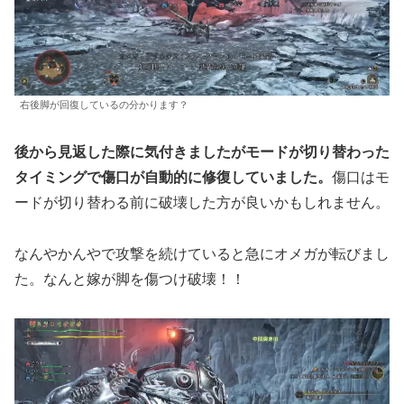
右後脚が回復しているの分かります？
後から見返した際に気付きましたがモードが切り替わった
タイミングで傷口が自動的に修復していました。
傷口はモ
ードが切り替わる前に破壊した方が良いかもしれません。
なんやかんやで攻撃を続けていると急にオメガが転びまし
た。なんと嫁が脚を傷つけ破壊！！