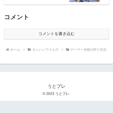
コメント
コメントを書き込む
ホーム
モンハンワイルズ
ゲーマー夫婦の狩り生活
うとプレ
© 2023 うとプレ.