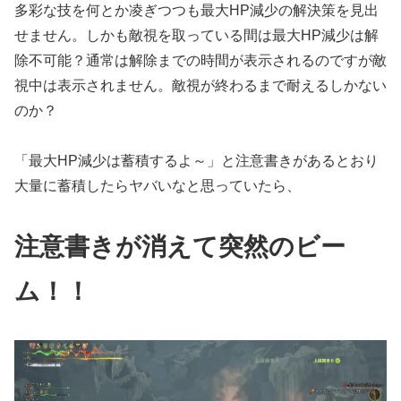
多彩な技を何とか凌ぎつつも最大HP減少の解決策を見出
せません。しかも敵視を取っている間は最大HP減少は解
除不可能？通常は解除までの時間が表示されるのですが敵
視中は表示されません。敵視が終わるまで耐えるしかない
のか？
「最大HP減少は蓄積するよ～」と注意書きがあるとおり
大量に蓄積したらヤバいなと思っていたら、
注意書きが消えて突然のビー
ム！！