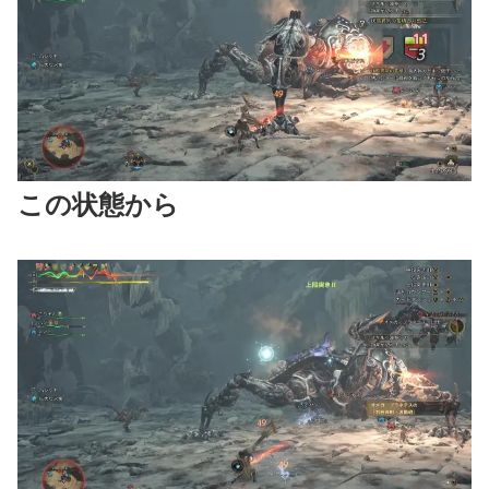
この状態から