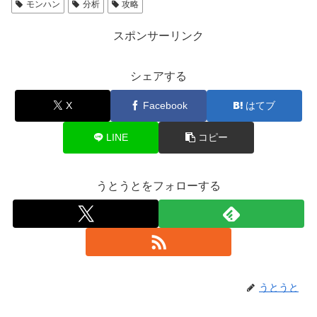
モンハン
分析
攻略
スポンサーリンク
シェアする
X
Facebook
はてブ
LINE
コピー
うとうとをフォローする
うとうと