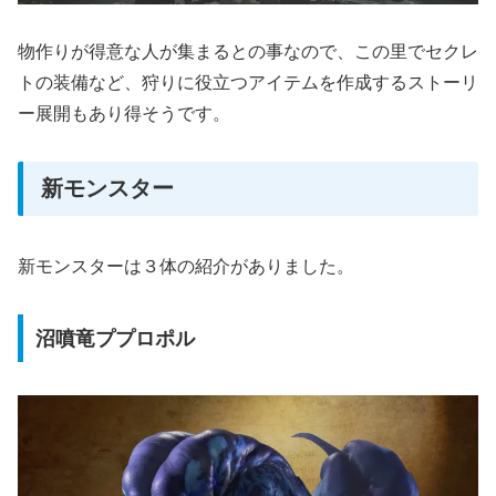
物作りが得意な人が集まるとの事なので、この里でセクレ
トの装備など、狩りに役立つアイテムを作成するストーリ
ー展開もあり得そうです。
新モンスター
新モンスターは３体の紹介がありました。
沼噴竜ププロポル