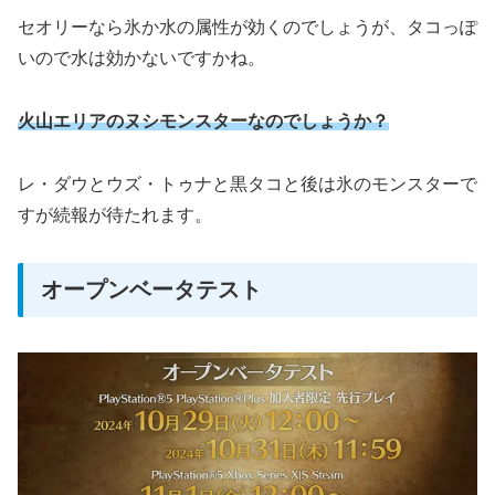
セオリーなら氷か水の属性が効くのでしょうが、タコっぽ
いので水は効かないですかね。
火山エリアのヌシモンスターなのでしょうか？
レ・ダウとウズ・トゥナと黒タコと後は氷のモンスターで
すが続報が待たれます。
オープンベータテスト