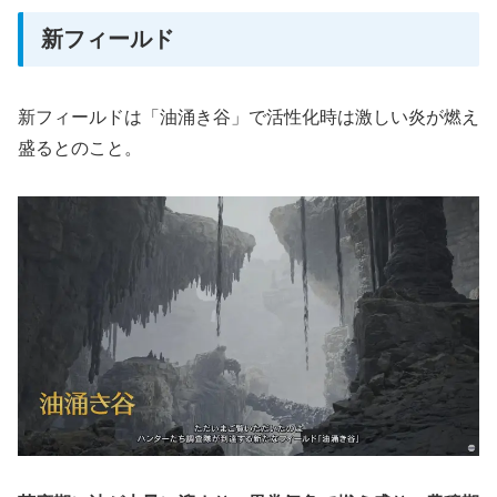
新フィールド
新フィールドは「油涌き谷」で活性化時は激しい炎が燃え
盛るとのこと。