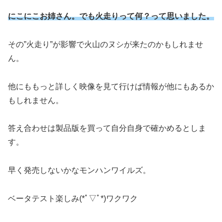
にこにこお姉さん。でも火走りって何？って思いました。
その”火走り”が影響で火山のヌシが来たのかもしれませ
ん。
他にももっと詳しく映像を見て行けば情報が他にもあるか
もしれません。
答え合わせは製品版を買って自分自身で確かめるとしま
す。
早く発売しないかなモンハンワイルズ。
ベータテスト楽しみ(*ﾟ▽ﾟ*)ワクワク