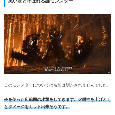
黒い炎と呼ばれる謎モンスター
このモンスターについては名前は明かされませんでした。
炎を使った広範囲の攻撃をしてきます。火耐性を上げとく
とダメージをカット出来そうです。