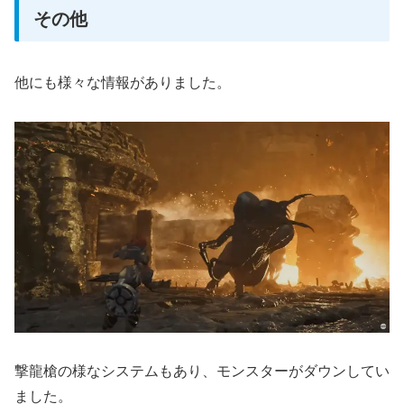
その他
他にも様々な情報がありました。
撃龍槍の様なシステムもあり、モンスターがダウンしてい
ました。