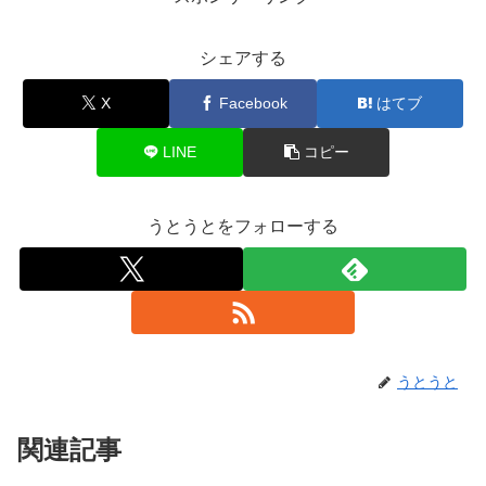
シェアする
X
Facebook
はてブ
LINE
コピー
うとうとをフォローする
うとうと
関連記事