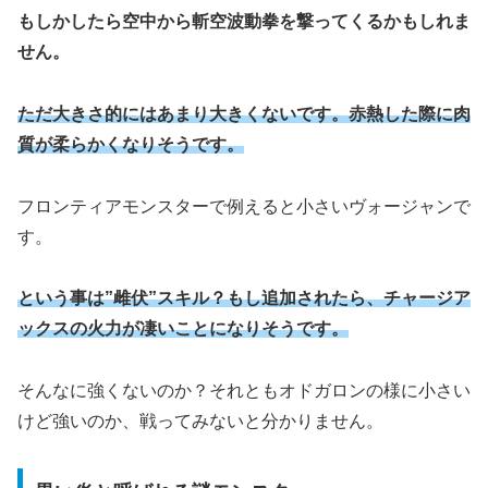
もしかしたら空中から斬空波動拳を撃ってくるかもしれま
せん。
ただ大きさ的にはあまり大きくないです。赤熱した際に肉
質が柔らかくなりそうです。
フロンティアモンスターで例えると小さいヴォージャンで
す。
という事は”雌伏”スキル？もし追加されたら、チャージア
ックスの火力が凄いことになりそうです。
そんなに強くないのか？それともオドガロンの様に小さい
けど強いのか、戦ってみないと分かりません。