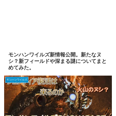
モンハンワイルズ新情報公開。新たなヌ
シ？新フィールドや深まる謎についてまと
めてみた。
モンハンワイルズ