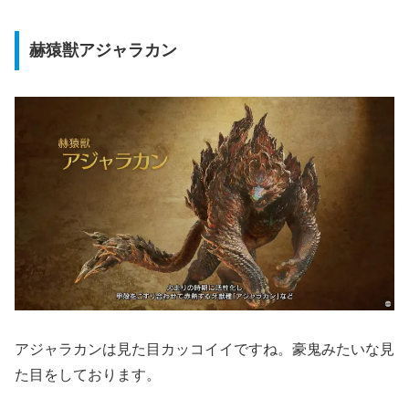
赫猿獣アジャラカン
アジャラカンは見た目カッコイイですね。豪鬼みたいな見
た目をしております。