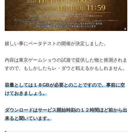
嬉しい事にベータテストの開催が決定しました。
内容は東京ゲームショウの試遊で提供した物と推測されま
すので、もしかしたらレ・ダウと戦えるかもしれません。
容量としては１８GBが必要とのことですので、事前に空
けておきましょう。
ダウンロードはサービス開始時刻の１２時間ほど前から出
来ると聞いています。