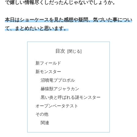
で嬉しい情報尽くしだったんじゃないでしょうか。
本日はショーケースを見た感想や疑問、気づいた事につい
て、まとめたいと思います。
目次
新フィールド
新モンスター
沼噴竜ププロポル
赫猿獣アジャラカン
黒い炎と呼ばれる謎モンスター
オープンベータテスト
その他
関連