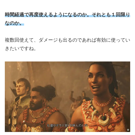
時間経過で再度使えるようになるのか。それとも１回限り
なのか。
複数回使えて、ダメージも出るのであれば有効に使ってい
きたいですね。