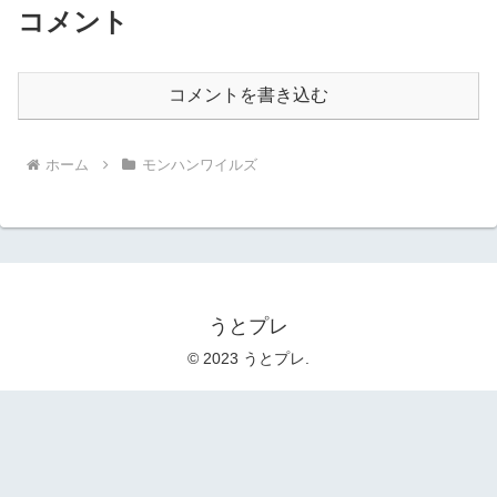
コメント
コメントを書き込む
ホーム
モンハンワイルズ
うとプレ
© 2023 うとプレ.