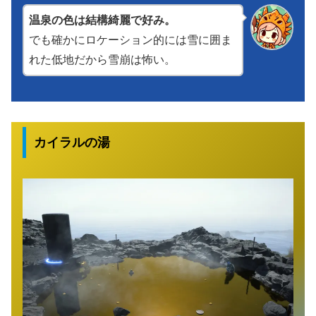
温泉の色は結構綺麗で好み。
でも確かにロケーション的には雪に囲ま
れた低地だから雪崩は怖い。
カイラルの湯