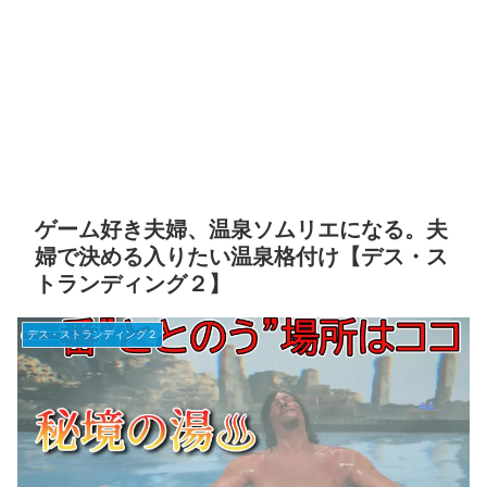
ゲーム好き夫婦、温泉ソムリエになる。夫
婦で決める入りたい温泉格付け【デス・ス
トランディング２】
デス・ストランディング２