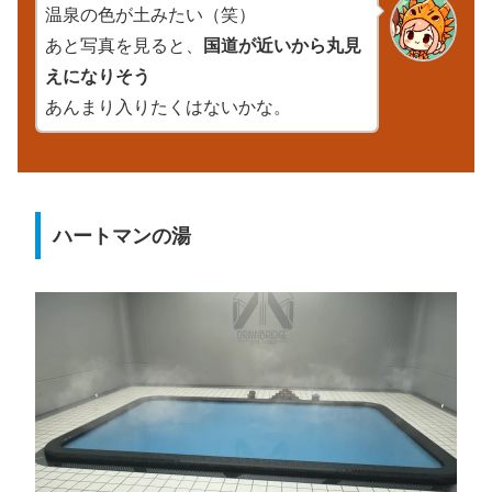
温泉の色が土みたい（笑）
あと写真を見ると、
国道が近いから丸見
えになりそう
あんまり入りたくはないかな。
ハートマンの湯