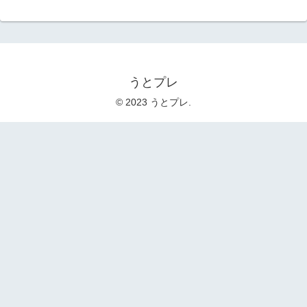
うとプレ
© 2023 うとプレ.