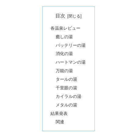
目次
各温泉レビュー
癒しの湯
バッテリーの湯
消化の湯
ハートマンの湯
万能の湯
タールの湯
千里眼の湯
カイラルの湯
メタルの湯
結果発表
関連