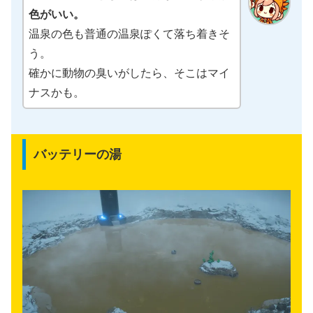
色がいい。
温泉の色も普通の温泉ぽくて落ち着きそ
う。
確かに動物の臭いがしたら、そこはマイ
ナスかも。
バッテリーの湯