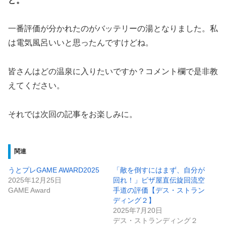
ど。
一番評価が分かれたのがバッテリーの湯となりました。私
は電気風呂いいと思ったんですけどね。
皆さんはどの温泉に入りたいですか？コメント欄で是非教
えてください。
それでは次回の記事をお楽しみに。
関連
うとプレGAME AWARD2025
「敵を倒すにはまず、自分が
2025年12月25日
回れ！」ピザ屋直伝旋回流空
GAME Award
手道の評価【デス・ストラン
ディング２】
2025年7月20日
デス・ストランディング２