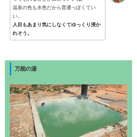
温泉の色も水色だから普通っぽくてい
い。
人目もあまり気にしなくてゆっくり浸か
れそう。
万能の湯