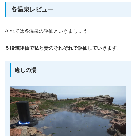
各温泉レビュー
それでは各温泉の評価といきましょう。
５段階評価で私と妻のそれぞれで評価していきます。
癒しの湯