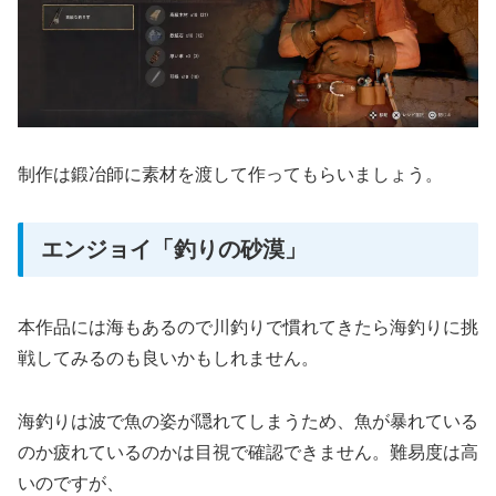
制作は鍛冶師に素材を渡して作ってもらいましょう。
エンジョイ「釣りの砂漠」
本作品には海もあるので川釣りで慣れてきたら海釣りに挑
戦してみるのも良いかもしれません。
海釣りは波で魚の姿が隠れてしまうため、魚が暴れている
のか疲れているのかは目視で確認できません。難易度は高
いのですが、