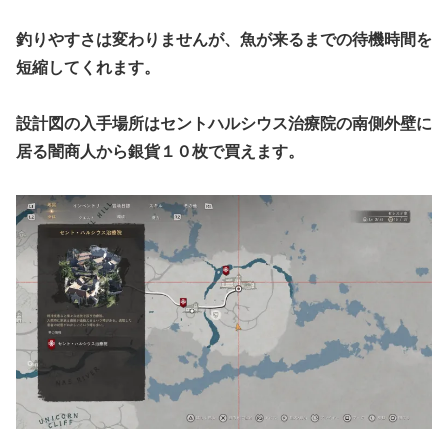
釣りやすさは変わりませんが、魚が来るまでの待機時間を
短縮してくれます。
設計図の入手場所はセントハルシウス治療院の南側外壁に
居る闇商人から銀貨１０枚で買えます。