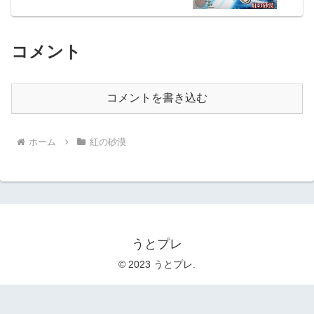
コメント
コメントを書き込む
ホーム
紅の砂漠
うとプレ
© 2023 うとプレ.