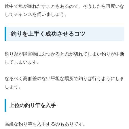
途中で魚が暴れだすこともあるので、そうしたら再度いな
してチャンスを伺いましょう。
釣りを上手く成功させるコツ
釣り糸が障害物にぶつかると糸が切れてしまい釣りが中断
してしまいます。
なるべく高低差のない平坦な場所で釣りは行うようにしま
しょう。
上位の釣り竿を入手
高級な釣り竿を入手するのもありです。