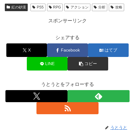
紅の砂漠
PS5
RPG
アクション
分析
攻略
スポンサーリンク
シェアする
X
Facebook
はてブ
LINE
コピー
うとうとをフォローする
うとうと