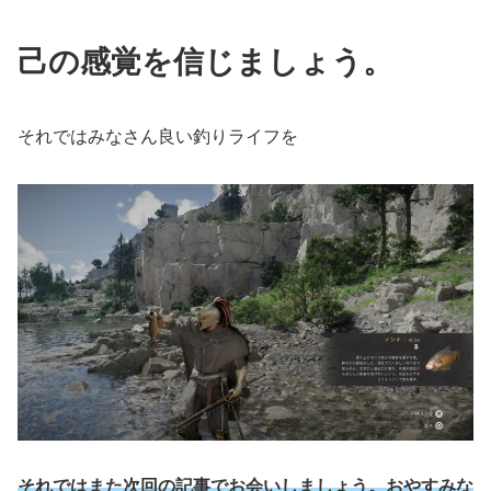
己の感覚を信じましょう。
それではみなさん良い釣りライフを
それではまた次回の記事でお会いしましょう。おやすみな