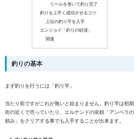
リールを巻いて釣り完了
釣りを上手く成功させるコツ
上位の釣り竿を入手
エンジョイ「釣りの砂漠」
関連
釣りの基本
まず釣りを行うには「釣り竿」
当たり前ですがこれが無いと始まりません。釣り竿は初期
街の近くで売っていたり、エルナンドの依頼「アンベラの
頼み」をクリアする事でも入手することが出来ます。