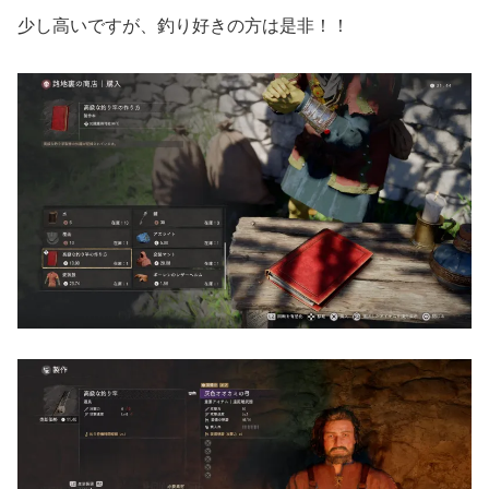
少し高いですが、釣り好きの方は是非！！