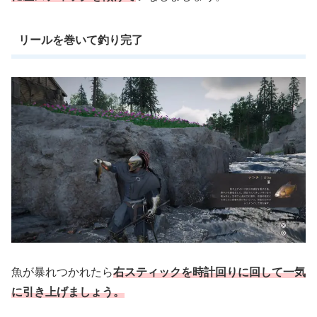
リールを巻いて釣り完了
魚が暴れつかれたら
右スティックを時計回りに回して一気
に引き上げましょう。