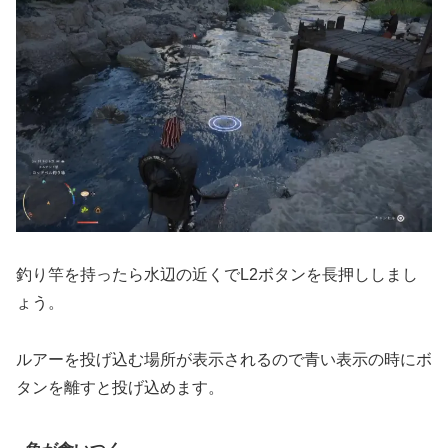
釣り竿を持ったら水辺の近くでL2ボタンを長押ししまし
ょう。
ルアーを投げ込む場所が表示されるので青い表示の時にボ
タンを離すと投げ込めます。