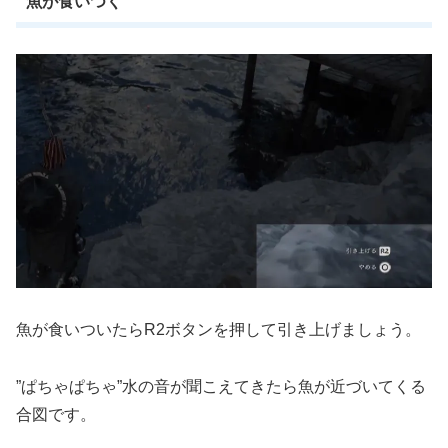
魚が食いつく
魚が食いついたらR2ボタンを押して引き上げましょう。
”ぱちゃぱちゃ”水の音が聞こえてきたら魚が近づいてくる
合図です。