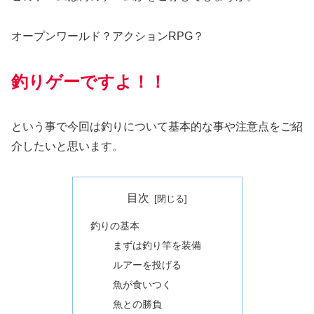
オープンワールド？アクションRPG？
釣りゲーですよ！！
という事で今回は釣りについて基本的な事や注意点をご紹
介したいと思います。
目次
釣りの基本
まずは釣り竿を装備
ルアーを投げる
魚が食いつく
魚との勝負