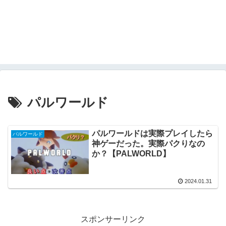
パルワールド
パルワールドは実際プレイしたら
パルワールド
神ゲーだった。実際パクりなの
か？【PALWORLD】
2024.01.31
スポンサーリンク