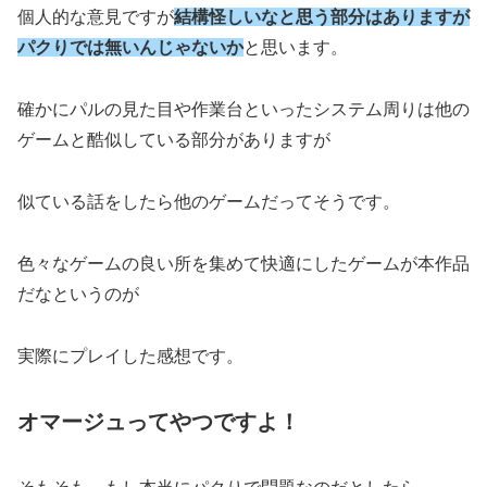
個人的な意見ですが
結構怪しいなと思う部分はありますが
パクりでは無いんじゃないか
と思います。
確かにパルの見た目や作業台といったシステム周りは他の
ゲームと酷似している部分がありますが
似ている話をしたら他のゲームだってそうです。
色々なゲームの良い所を集めて快適にしたゲームが本作品
だなというのが
実際にプレイした感想です。
オマージュってやつですよ！