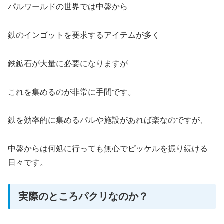
パルワールドの世界では中盤から
鉄のインゴットを要求するアイテムが多く
鉄鉱石が大量に必要になりますが
これを集めるのが非常に手間です。
鉄を効率的に集めるパルや施設があれば楽なのですが、
中盤からは何処に行っても無心でピッケルを振り続ける
日々です。
実際のところパクリなのか？