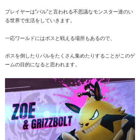
プレイヤーは”パル”と言われる不思議なモンスター達のい
る世界で生活をしていきます。
一応ワールドにはボスと戦える場所もあるので、
ボスを倒したりパルをたくさん集めたりすることがこのゲ
ームの目的になると思われます。