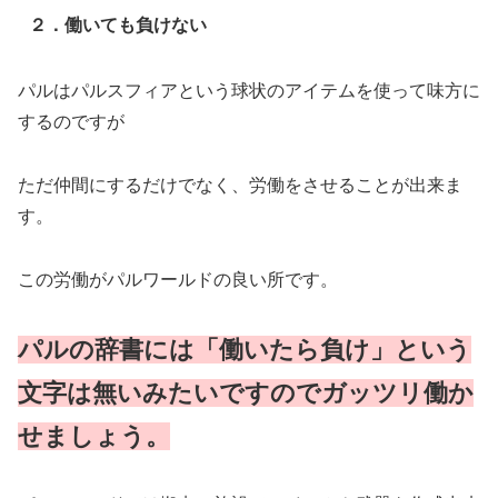
２．働いても負けない
パルはパルスフィアという球状のアイテムを使って味方に
するのですが
ただ仲間にするだけでなく、労働をさせることが出来ま
す。
この労働がパルワールドの良い所です。
パルの辞書には「働いたら負け」という
文字は無いみたいですのでガッツリ働か
せましょう。