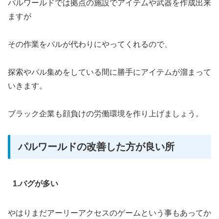
パルワールドでは拠点の施設でアイテムや武器を作成出来
ますが
その作業をパルが代わりにやってくれるので、
探索やパル集めをしている間に勝手にアイテムが溜まって
いきます。
ブラック企業も顔負けの労働環境を作り上げましょう。
パルワールドの改善した方が良い所
1.バグが多い
やはりまだアーリーアクセスのゲームという事もあってか