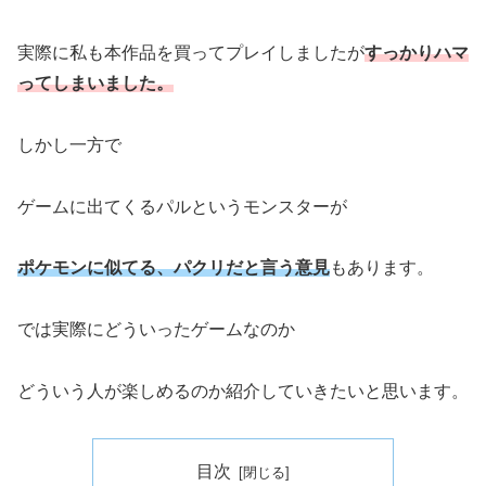
実際に私も本作品を買ってプレイしましたが
すっかりハマ
ってしまいました。
しかし一方で
ゲームに出てくるパルというモンスターが
ポケモンに似てる、パクリだと言う意見
もあります。
では実際にどういったゲームなのか
どういう人が楽しめるのか紹介していきたいと思います。
目次