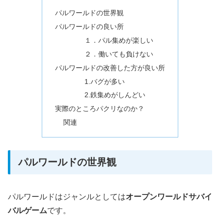
パルワールドの世界観
パルワールドの良い所
１．パル集めが楽しい
２．働いても負けない
パルワールドの改善した方が良い所
1.バグが多い
2.鉄集めがしんどい
実際のところパクリなのか？
関連
パルワールドの世界観
パルワールドはジャンルとしては
オープンワールドサバイ
バルゲーム
です。