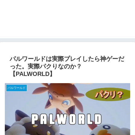
パルワールドは実際プレイしたら神ゲーだ
った。実際パクりなのか？
【PALWORLD】
パルワールド