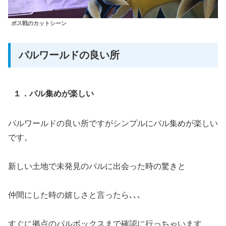
ボス戦のカットシーン
パルワールドの良い所
１．パル集めが楽しい
パルワールドの良い所ですがシンプルにパル集めが楽しい
です。
新しい土地で未発見のパルに出会った時の驚きと
仲間にした時の嬉しさと言ったら､､､
すぐに拠点のパルボックスまで確認に行っちゃいます