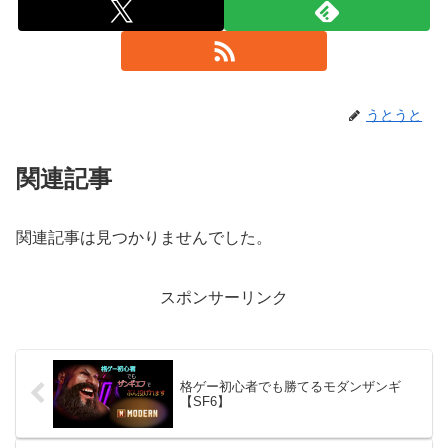
うとうと
関連記事
関連記事は見つかりませんでした。
スポンサーリンク
格ゲー初心者でも勝てるモダンザンギ
【SF6】