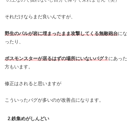
それだけならまだ良いんですが、
野生のパルが岩に埋まったまま攻撃してくる無敵砲台
にな
ったり、
ボスモンスターが居るはずの場所にいないバグ？
にあった
方もいます。
修正はされると思いますが
こういったバグが多いのが改善点になります。
2.鉄集めがしんどい