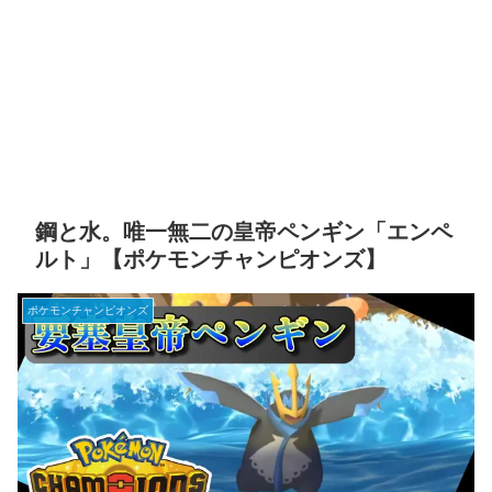
鋼と水。唯一無二の皇帝ペンギン「エンペ
ルト」【ポケモンチャンピオンズ】
ポケモンチャンピオンズ