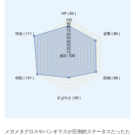
メガメタグロスやバンギラスが圧倒的ステータスだったた