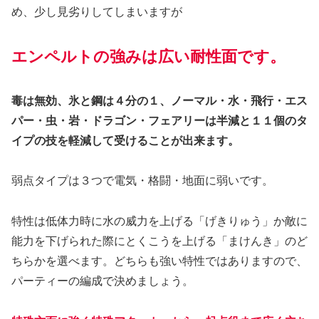
め、少し見劣りしてしまいますが
エンペルトの強みは
広い
耐性面です。
毒は無効、氷と鋼は４分の１、ノーマル・水・飛行・エス
パー・虫・岩・ドラゴン・フェアリーは半減と１１個のタ
イプの技を軽減して受けることが出来ます。
弱点タイプは３つで電気・格闘・地面に弱いです。
特性は低体力時に水の威力を上げる「げきりゅう」か敵に
能力を下げられた際にとくこうを上げる「まけんき」のど
ちらかを選べます。どちらも強い特性ではありますので、
パーティーの編成で決めましょう。