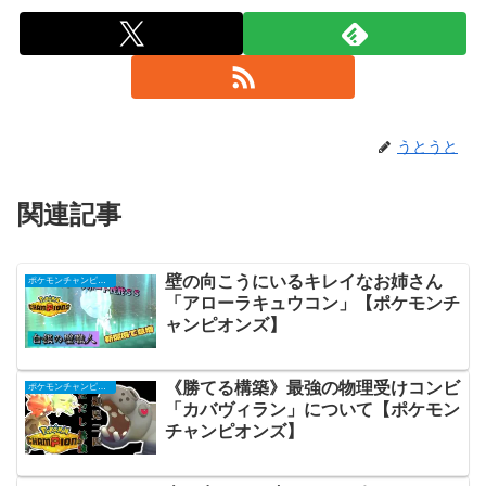
うとうと
関連記事
壁の向こうにいるキレイなお姉さん
ポケモンチャンピオンズ
「アローラキュウコン」【ポケモンチ
ャンピオンズ】
《勝てる構築》最強の物理受けコンビ
ポケモンチャンピオンズ
「カバヴィラン」について【ポケモン
チャンピオンズ】