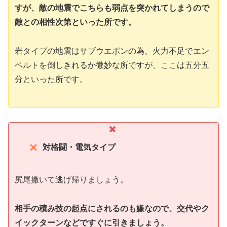
すが、敵の地震でこちらも弱点を突かれてしまうので
敵との相性次第といった所です。
岩タイプの地震はサブウエポンの為、火力不足でエン
ペルトを倒しきれるか微妙な所ですが、ここは五分五
分といった所です。
対格闘・電気タイプ
尻尾撒いて逃げ帰りましょう。
相手の積み技の起点にされるのも嫌なので、交代やク
イックターンなどですぐに引きましょう。