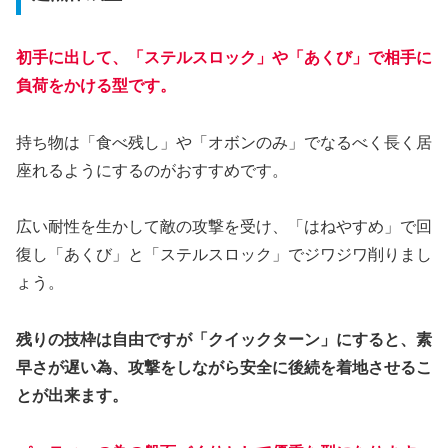
初手に出して、「ステルスロック」や「あくび」で相手に
負荷をかける型です。
持ち物は「食べ残し」や「オボンのみ」でなるべく長く居
座れるようにするのがおすすめです。
広い耐性を生かして敵の攻撃を受け、「はねやすめ」で回
復し「あくび」と「ステルスロック」でジワジワ削りまし
ょう。
残りの技枠は自由ですが「クイックターン」にすると、素
早さが遅い為、攻撃をしながら安全に後続を着地させるこ
とが出来ます。