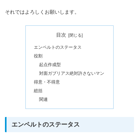
それではよろしくお願いします。
目次
エンペルトのステータス
役割
起点作成型
対面ガブリアス絶対許さないマン
得意・不得意
総括
関連
エンペルトのステータス