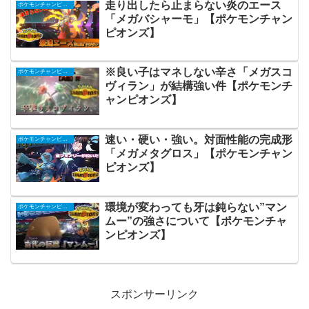
走り出したら止まらない炎のエース
ポケモンチャンピオンズ
「メガバシャーモ」【ポケモンチャン
ピオンズ】
※良い子はマネしない辛さ「メガスコ
ポケモンチャンピオンズ
ヴィラン」が結構強い件【ポケモンチ
ャンピオンズ】
速い・硬い・強い。対面性能の完成形
ポケモンチャンピオンズ
「メガメタグロス」【ポケモンチャン
ピオンズ】
環境が変わっても牙は鈍らない”マン
ポケモンチャンピオンズ
ムー”の強さについて【ポケモンチャ
ンピオンズ】
スポンサーリンク