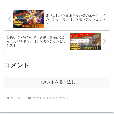
走り出したら止まらない炎のエース「メ
ガバシャーモ」【ポケモンチャンピオン
ズ】
砂撒いて・寝かせて・退勤。最高の怠け
者「カバルドン」【ポケモンチャンピオ
ンズ】
コメント
コメントを書き込む
ホーム
ポケモンチャンピオンズ