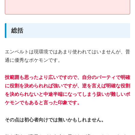
総括
エンペルトは現環境ではあまり使われてはいませんが、普
通に優秀なポケモンです。
技範囲も思ったより広いですので、自分のパーティで明確
に役割を決められれば強いですが、逆を言えば明確な役割
を決められないと中途半端になってしまう扱いが難しいポ
ケモンでもあると言った印象です。
その点は初心者向けでは無いかもしれません。