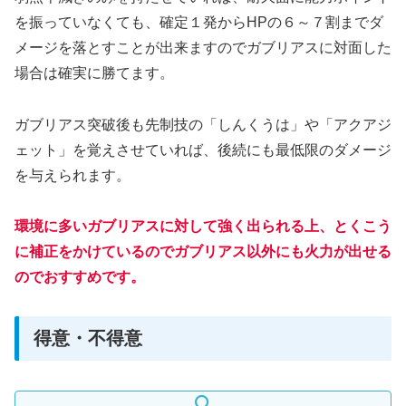
を振っていなくても、確定１発からHPの６～７割までダ
メージを落とすことが出来ますのでガブリアスに対面した
場合は確実に勝てます。
ガブリアス突破後も先制技の「しんくうは」や「アクアジ
ェット」を覚えさせていれば、後続にも最低限のダメージ
を与えられます。
環境に多いガブリアスに対して強く出られる上、とくこう
に補正をかけているのでガブリアス以外にも火力が出せる
のでおすすめです。
得意・不得意