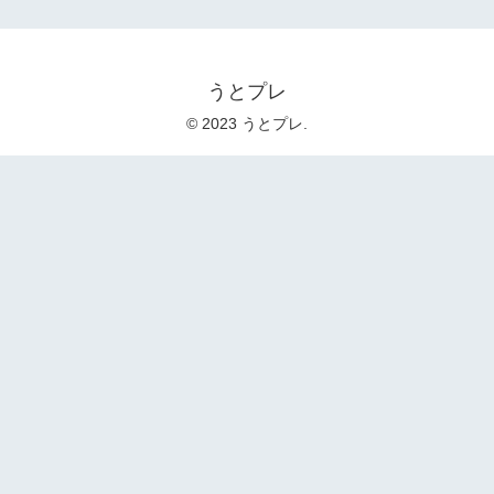
うとプレ
© 2023 うとプレ.