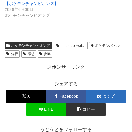
【ポケモンチャンピオンズ】
2026年6月30日
ポケモンチャンピオンズ
ポケモンチャンピオンズ
nintendo switch
ポケモンバトル
分析
感想
攻略
スポンサーリンク
シェアする
X
Facebook
はてブ
LINE
コピー
うとうとをフォローする