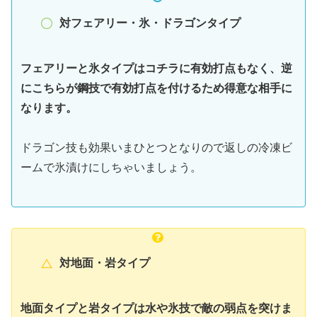
対フェアリー・氷・ドラゴンタイプ
フェアリーと氷タイプはコチラに有効打点もなく、逆
にこちらが鋼技で有効打点を付けるため得意な相手に
なります。
ドラゴン技も効果いまひとつとなりので返しの冷凍ビ
ームで氷漬けにしちゃいましょう。
対地面・岩タイプ
地面タイプと岩タイプは水や氷技で敵の弱点を突けま