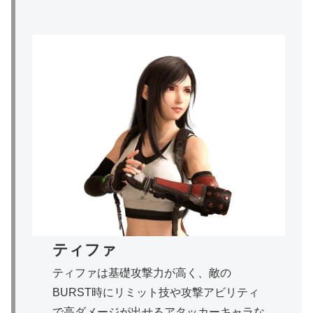
ティファ
ティファは基礎攻撃力が高く、敵の
BURST時にリミット技や攻撃アビリティ
で高ダメージが出せるアタッカーキャラな