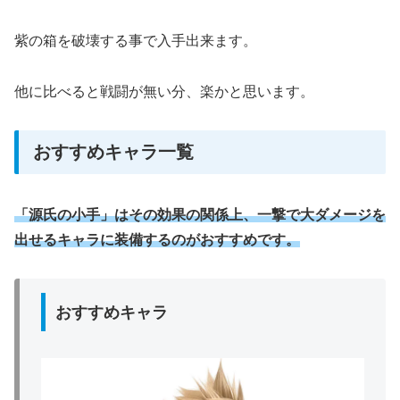
紫の箱を破壊する事で入手出来ます。
他に比べると戦闘が無い分、楽かと思います。
おすすめキャラ一覧
「源氏の小手」はその効果の関係上、一撃で大ダメージを
出せるキャラに装備するのがおすすめです。
おすすめキャラ