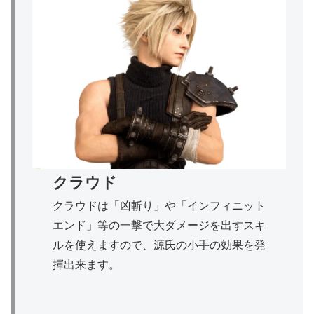
クラウド
クラウドは「凶斬り」や「インフィニット
エンド」等の一撃で大ダメージを出すスキ
ルを使えますので、源氏の小手の効果を発
揮出来ます。