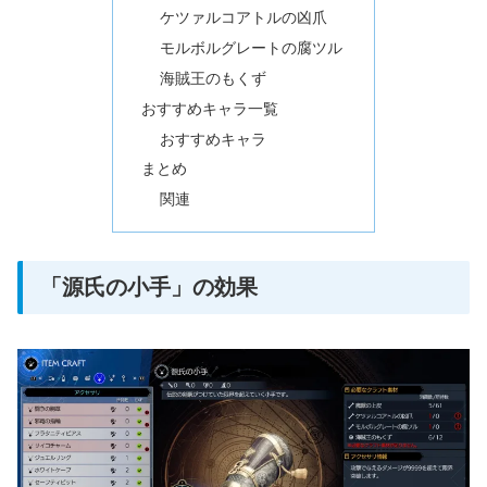
ケツァルコアトルの凶爪
モルボルグレートの腐ツル
海賊王のもくず
おすすめキャラ一覧
おすすめキャラ
まとめ
関連
「源氏の小手」の効果