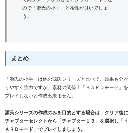
ので「源氏の小手」と相性が良いでしょ
う。
まとめ
「源氏の小手」は他の源氏シリーズと比べて、効果も分か
りやすく強力ですが、素材の関係上「ＨＡＲＤモード」を
プレイしないと作成出来ません。
源氏シリーズの作成のみを目的とする場合は、クリア後に
チャプターセレクトから「チャプター１３」を選択し「Ｈ
ＡＲＤモード」でプレイしましょう。