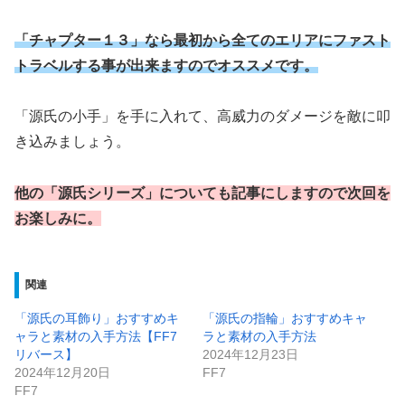
「チャプター１３」なら最初から全てのエリアにファスト
トラベルする事が出来ますのでオススメです。
「源氏の小手」を手に入れて、高威力のダメージを敵に叩
き込みましょう。
他の「源氏シリーズ」についても記事にしますので次回を
お楽しみに。
関連
「源氏の耳飾り」おすすめキ
「源氏の指輪」おすすめキャ
ャラと素材の入手方法【FF7
ラと素材の入手方法
リバース】
2024年12月23日
2024年12月20日
FF7
FF7