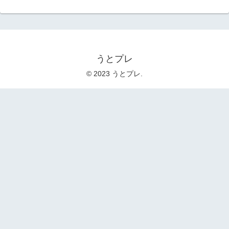
うとプレ
© 2023 うとプレ.