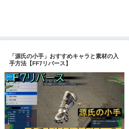
「源氏の小手」おすすめキャラと素材の入
手方法【FF7リバース】
FF7