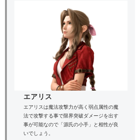
エアリス
エアリスは魔法攻撃力が高く弱点属性の魔
法で攻撃する事で限界突破ダメージを出す
事が可能なので「源氏の小手」と相性が良
いでしょう。