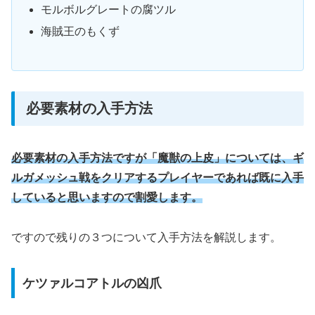
モルボルグレートの腐ツル
海賊王のもくず
必要素材の入手方法
必要素材の入手方法ですが「魔獣の上皮」については、ギ
ルガメッシュ戦をクリアするプレイヤーであれば既に入手
していると思いますので割愛します。
ですので残りの３つについて入手方法を解説します。
ケツァルコアトルの凶爪