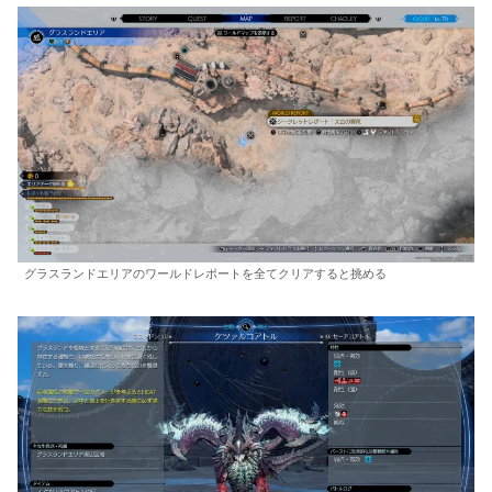
グラスランドエリアのワールドレポートを全てクリアすると挑める