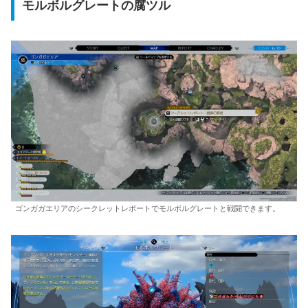
モルボルグレートの腐ツル
ゴンガガエリアのシークレットレポートでモルボルグレートと戦闘できます。