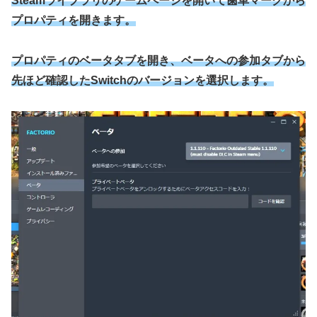
Steamライブラリのゲームページを開いて歯車マークから
プロパティを開きます。
プロパティのベータタブを開き、ベータへの参加タブから
先ほど確認したSwitchのバージョンを選択します。