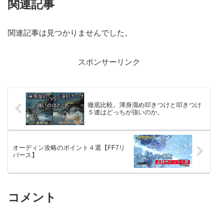
関連記事
関連記事は見つかりませんでした。
スポンサーリンク
徹底比較。渾身溜め叩きつけと叩きつけ
５連はどっちが強いのか。
オーディン攻略のポイント４選【FF7リ
バース】
コメント