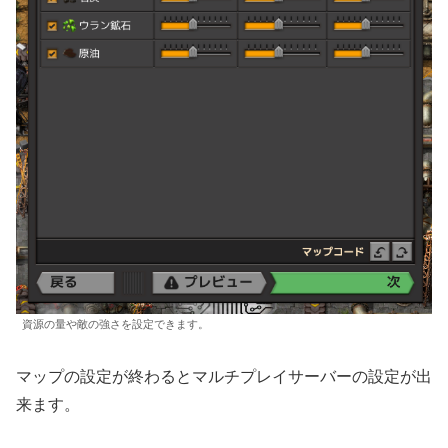
資源の量や敵の強さを設定できます。
マップの設定が終わるとマルチプレイサーバーの設定が出
来ます。