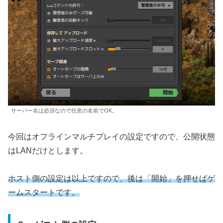
サーバー名は必須なので任意の名前でOK。
今回はオフラインマルチプレイの設定ですので、公開状態
はLANだけとします。
ホスト側の設定は以上ですので、後は「開始」を押せばゲ
ームスタートです。