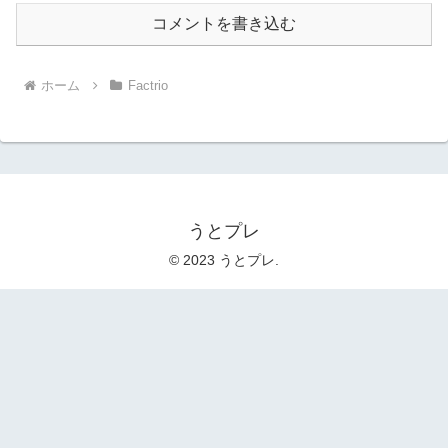
コメントを書き込む
ホーム
Factrio
うとプレ
© 2023 うとプレ.