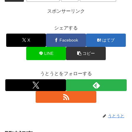
スポンサーリンク
シェアする
X
Facebook
はてブ
LINE
コピー
うとうとをフォローする
うとうと