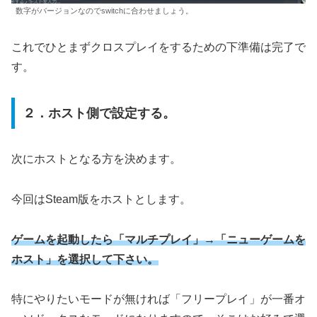
数字がバージョンなのでswitchに合わせましょう。
これでひとまずクロスプレイをするための下準備は完了で
す。
２．ホスト側で設定する。
次にホストとなる方を決めます。
今回はSteam版をホストとします。
ゲームを起動したら「マルチプレイ」→「ニューゲームを
ホスト」を選択して下さい。
特にやりたいモードが無ければ「フリープレイ」が一番オ