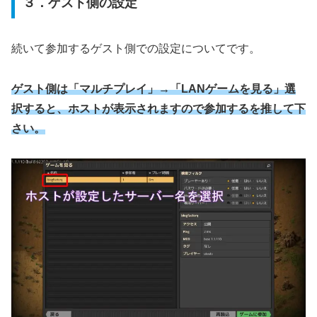
３．ゲスト側の設定
続いて参加するゲスト側での設定についてです。
ゲスト側は「マルチプレイ」→「LANゲームを見る」選
択すると、ホストが表示されますので参加するを推して下
さい。