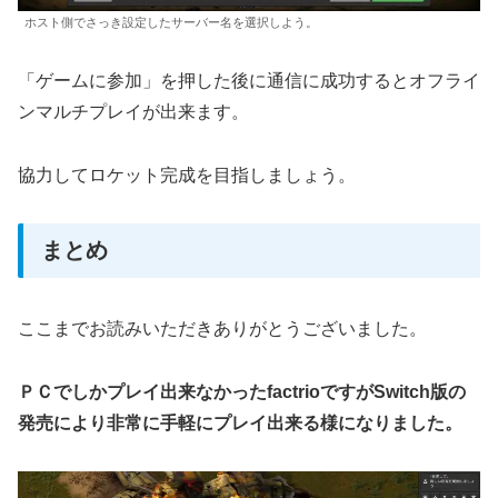
ホスト側でさっき設定したサーバー名を選択しよう。
「ゲームに参加」を押した後に通信に成功するとオフライ
ンマルチプレイが出来ます。
協力してロケット完成を目指しましょう。
まとめ
ここまでお読みいただきありがとうございました。
ＰＣでしかプレイ出来なかったfactrioですがSwitch版の
発売により非常に手軽にプレイ出来る様になりました。