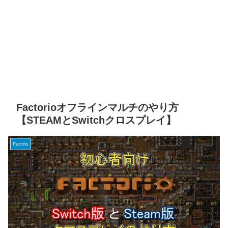
Factorioオフラインマルチのやり方
【STEAMとSwitchクロスプレイ】
Factrio