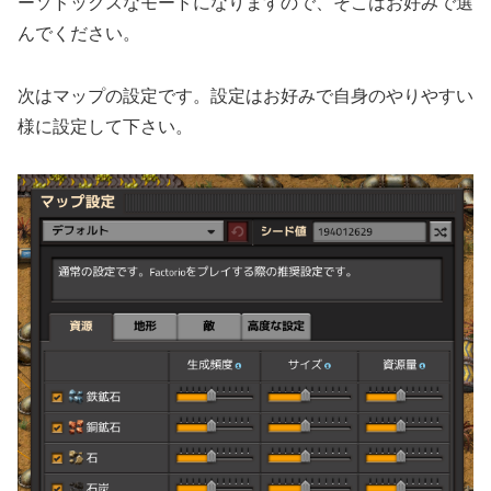
ーソドックスなモードになりますので、そこはお好みで選
んでください。
次はマップの設定です。設定はお好みで自身のやりやすい
様に設定して下さい。