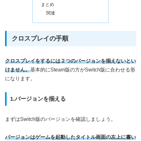
まとめ
関連
クロスプレイの手順
クロスプレイをするには２つのバージョンを揃えないとい
けません。
基本的にSteam版の方がSwitch版に合わせる形
になります。
1.バージョンを揃える
まずはSwitch版のバージョンを確認しましょう。
バージョンはゲームを起動したタイトル画面の左上に書い