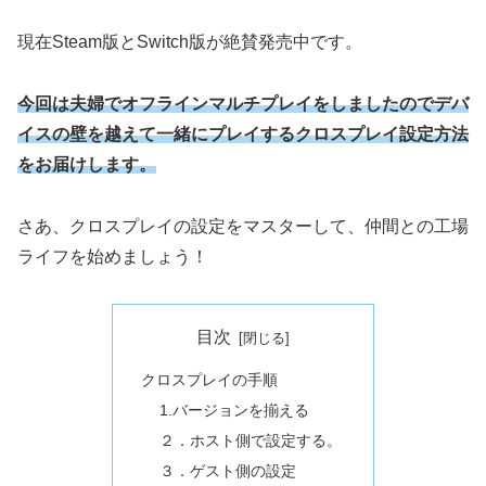
現在Steam版とSwitch版が絶賛発売中です。
今回は夫婦でオフラインマルチプレイをしましたのでデバ
イスの壁を越えて一緒にプレイするクロスプレイ設定方法
をお届けします。
さあ、クロスプレイの設定をマスターして、仲間との工場
ライフを始めましょう！
目次
クロスプレイの手順
1.バージョンを揃える
２．ホスト側で設定する。
３．ゲスト側の設定