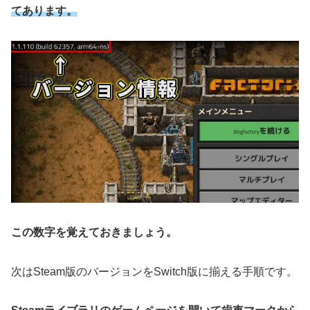
てあります。
この数字を覚えておきましょう。
次はSteam版のバージョンをSwitch版に揃える手順です。