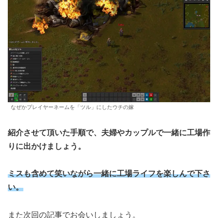
なぜかプレイヤーネームを「ツル」にしたウチの嫁
紹介させて頂いた手順で、夫婦やカップルで一緒に工場作
りに出かけましょう。
ミスも含めて笑いながら一緒に工場ライフを楽しんで下さ
い。
また次回の記事でお会いしましょう。