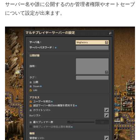
サーバー名や誰に公開するのか管理者権限やオートセーブ
について設定が出来ます。