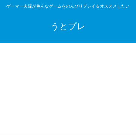
ゲーマー夫婦が色んなゲームをのんびりプレイ＆オススメしたい
うとプレ