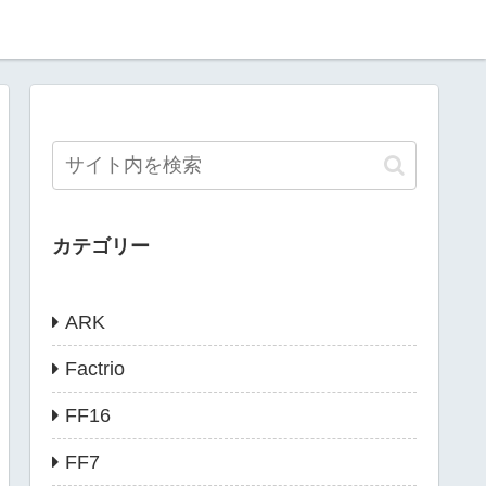
カテゴリー
ARK
Factrio
FF16
FF7